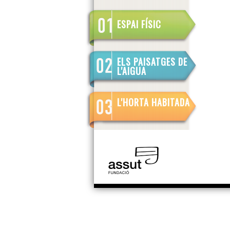
ESPAI FÍSIC
ELS PAISATGES DE
L'AIGUA
L'HORTA HABITADA