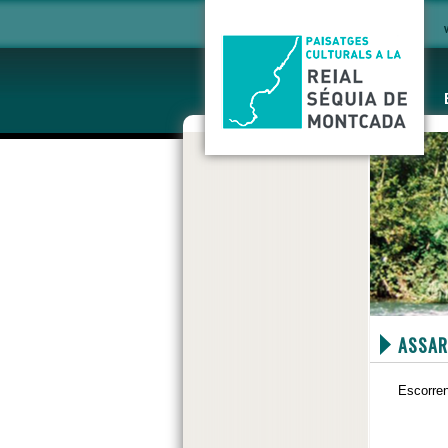
ASSAR
Escorren