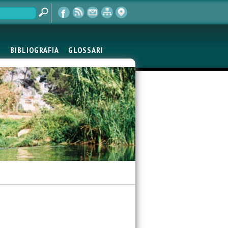
S
BIBLIOGRAFIA
GLOSSARI