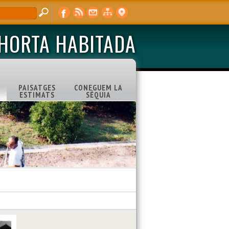
'HORTA HABITADA
PAISATGES
CONEGUEM LA
ESTIMATS
SÉQUIA