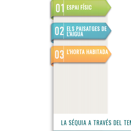
ESPAI FÍSIC
ELS PAISATGES DE
L'AIGUA
L'HORTA HABITADA
LA SÉQUIA A TRAVÉS DEL T