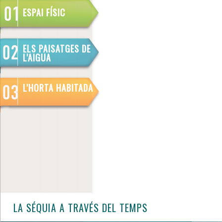
ESPAI FÍSIC
ELS PAISATGES DE
L'AIGUA
L'HORTA HABITADA
LA SÉQUIA A TRAVÉS DEL TEMPS