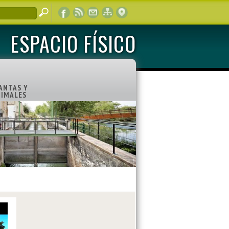
ESPACIO FÍSICO
ANTAS Y
IMALES