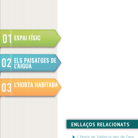
ESPAI FÍSIC
ELS PAISATGES DE
L'AIGUA
L'HORTA HABITADA
ENLLAÇOS RELACIONATS
L'Horta de València des de l'aire