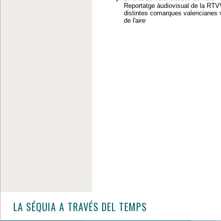
Reportatge àudiovisual de la RTV
distintes comarques valencianes 
de l'aire
LA SÉQUIA A TRAVÉS DEL TEMPS