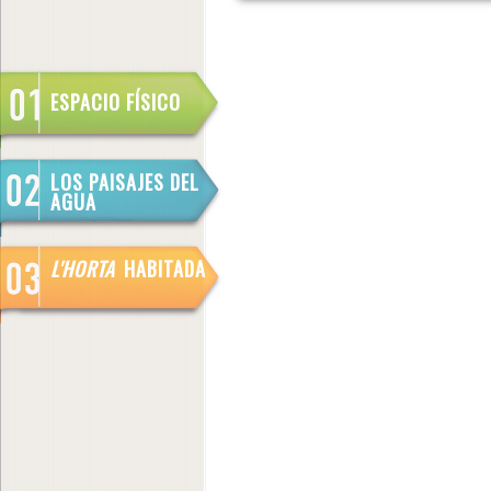
ESPACIO FÍSICO
LOS PAISAJES DEL
AGUA
L'HORTA
HABITADA