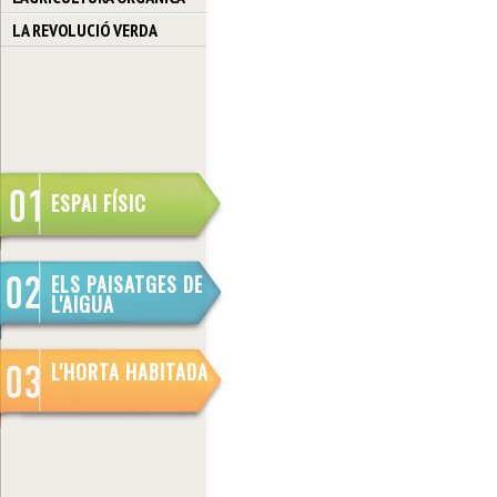
LA REVOLUCIÓ VERDA
ESPAI FÍSIC
ELS PAISATGES DE
L'AIGUA
L'HORTA HABITADA