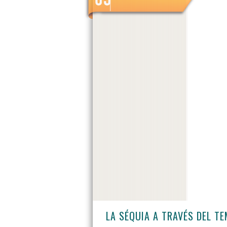
LA SÉQUIA A TRAVÉS DEL T