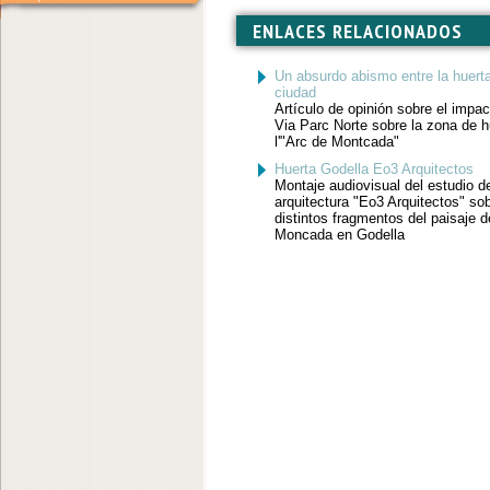
ENLACES RELACIONADOS
Un absurdo abismo entre la huerta
ciudad
Artículo de opinión sobre el impac
Via Parc Norte sobre la zona de h
l'"Arc de Montcada"
Huerta Godella Eo3 Arquitectos
Montaje audiovisual del estudio d
arquitectura "Eo3 Arquitectos" so
distintos fragmentos del paisaje d
Moncada en Godella