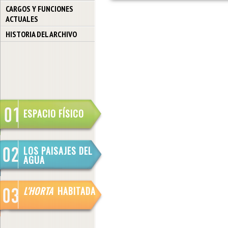
CARGOS Y FUNCIONES
ACTUALES
HISTORIA DEL ARCHIVO
ESPACIO FÍSICO
LOS PAISAJES DEL
AGUA
L'HORTA
HABITADA