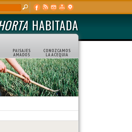
'HORTA
HABITADA
PAISAJES
CONOZCAMOS
AMADOS
LA ACEQUIA