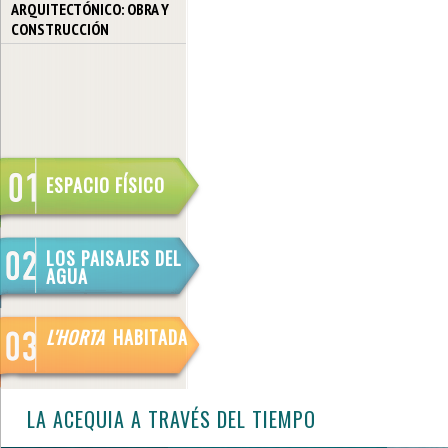
ARQUITECTÓNICO: OBRA Y
CONSTRUCCIÓN
ESPACIO FÍSICO
LOS PAISAJES DEL
AGUA
L'HORTA
HABITADA
LA ACEQUIA A TRAVÉS DEL TIEMPO