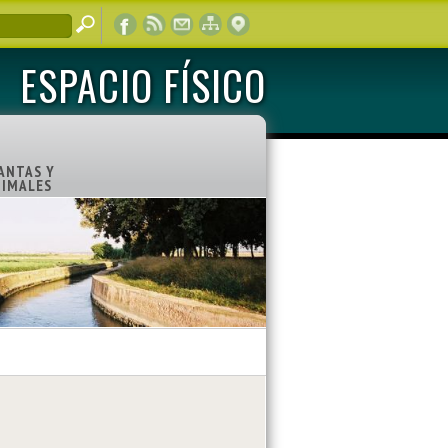
ESPACIO FÍSICO
ANTAS Y
IMALES