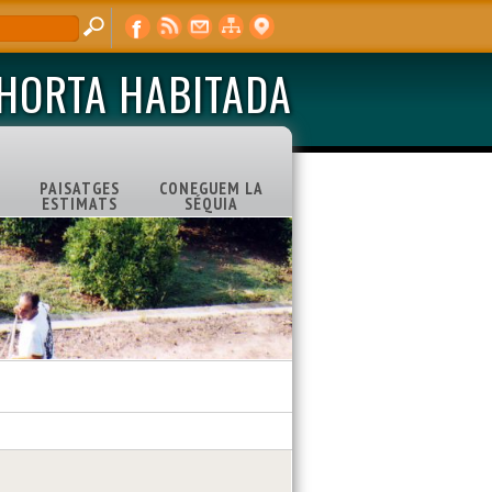
'HORTA HABITADA
PAISATGES
CONEGUEM LA
ESTIMATS
SÉQUIA