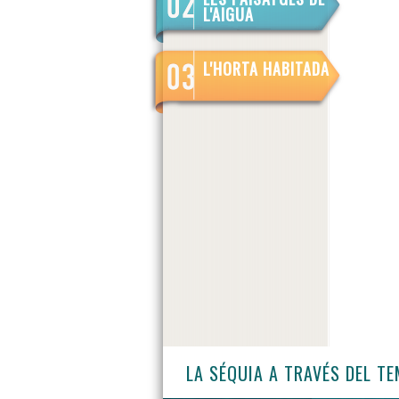
L'AIGUA
L'HORTA HABITADA
LA SÉQUIA A TRAVÉS DEL T