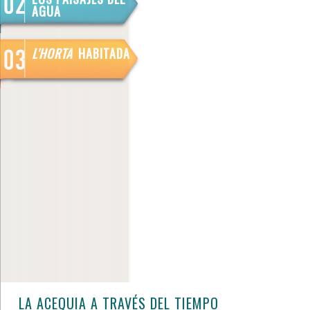
AGUA
L'HORTA
HABITADA
LA ACEQUIA A TRAVÉS DEL TIEMPO