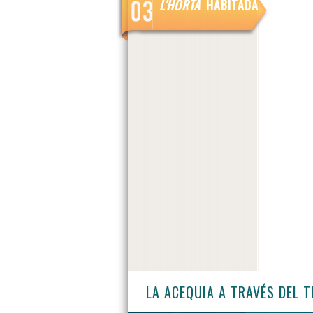
L'HORTA
HABITADA
LA ACEQUIA A TRAVÉS DEL 