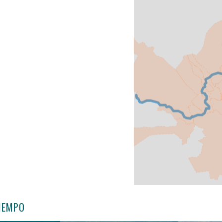
TIEMPO