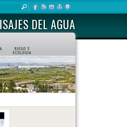
ISAJES DEL AGUA
A
RIEGO Y
ECOLOGÍA