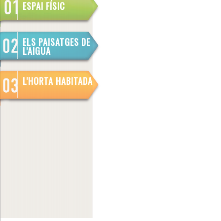
ESPAI FÍSIC
ELS PAISATGES DE
L'AIGUA
L'HORTA HABITADA